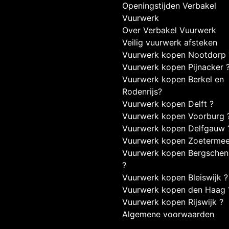
Openingstijden Verbakel
Vuurwerk
Over Verbakel Vuurwerk
Veilig vuurwerk afsteken
Vuurwerk kopen Nootdorp 
Vuurwerk kopen Pijnacker 
Vuurwerk kopen Berkel en
Rodenrijs?
Vuurwerk kopen Delft ?
Vuurwerk kopen Voorburg 
Vuurwerk kopen Delfgauw 
Vuurwerk kopen Zoetermee
Vuurwerk kopen Bergsche
?
Vuurwerk kopen Bleiswijk ?
Vuurwerk kopen den Haag 
Vuurwerk kopen Rijswijk ?
Algemene voorwaarden