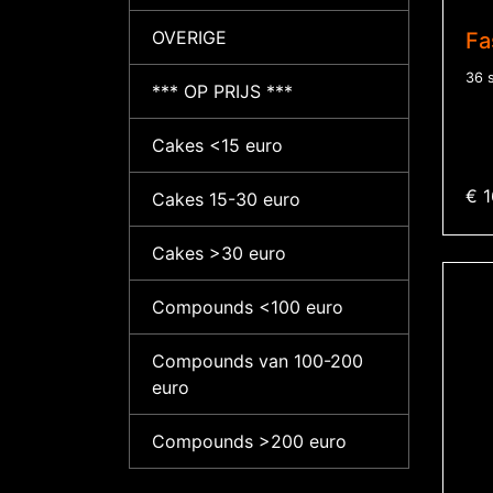
OVERIGE
Fa
36 s
*** OP PRIJS ***
Cakes <15 euro
€ 1
Cakes 15-30 euro
Cakes >30 euro
Compounds <100 euro
Compounds van 100-200
euro
Compounds >200 euro