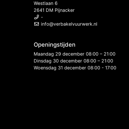
Westlaan 6
2641 DM Pijnacker
-
info@verbakelvuurwerk.nl
Openingstijden
Maandag 29 december 08:00 – 21:00
Dinsdag 30 december 08:00 – 21:00
Woensdag 31 december 08:00 - 17:00