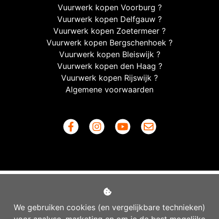
Vuurwerk kopen Voorburg ?
Vuurwerk kopen Delfgauw ?
Vuurwerk kopen Zoetermeer ?
Vuurwerk kopen Bergschenhoek ?
Vuurwerk kopen Bleiswijk ?
Vuurwerk kopen den Haag ?
Vuurwerk kopen Rijswijk ?
Algemene voorwaarden
We gebruiken cookies (en vergelijkbare technieken)