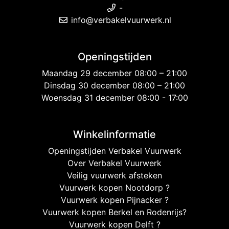
-
info@verbakelvuurwerk.nl
Openingstijden
Maandag 29 december 08:00 – 21:00
Dinsdag 30 december 08:00 – 21:00
Woensdag 31 december 08:00 - 17:00
Winkelinformatie
Openingstijden Verbakel Vuurwerk
Over Verbakel Vuurwerk
Veilig vuurwerk afsteken
Vuurwerk kopen Nootdorp ?
Vuurwerk kopen Pijnacker ?
Vuurwerk kopen Berkel en Rodenrijs?
Vuurwerk kopen Delft ?