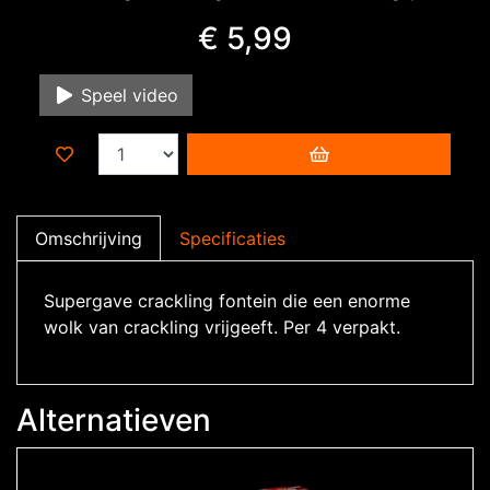
€ 5,99
Speel video
Omschrijving
Specificaties
Supergave crackling fontein die een enorme
wolk van crackling vrijgeeft. Per 4 verpakt.
Alternatieven