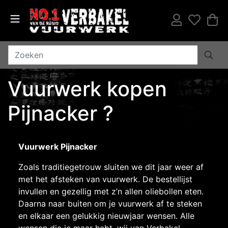
Vuurwerk kopen
Pijnacker ?
Vuurwerk Pijnacker
Zoals traditiegetrouw sluiten we dit jaar weer af
met het afsteken van vuurwerk. De bestellijst
invullen en gezellig met z’n allen oliebollen eten.
Daarna naar buiten om je vuurwerk af te steken
en elkaar een gelukkig nieuwjaar wensen. Alle