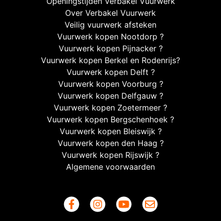
Openingstijden Verbakel Vuurwerk
Over Verbakel Vuurwerk
Veilig vuurwerk afsteken
Vuurwerk kopen Nootdorp ?
Vuurwerk kopen Pijnacker ?
Vuurwerk kopen Berkel en Rodenrijs?
Vuurwerk kopen Delft ?
Vuurwerk kopen Voorburg ?
Vuurwerk kopen Delfgauw ?
Vuurwerk kopen Zoetermeer ?
Vuurwerk kopen Bergschenhoek ?
Vuurwerk kopen Bleiswijk ?
Vuurwerk kopen den Haag ?
Vuurwerk kopen Rijswijk ?
Algemene voorwaarden