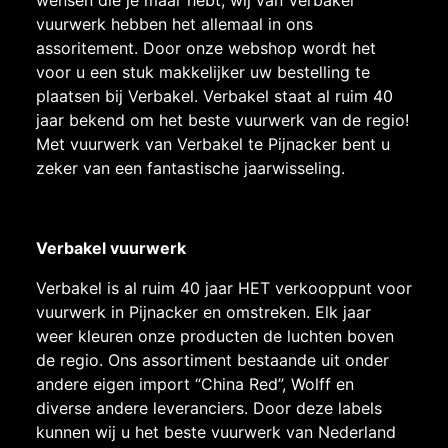
wensen die je maar hebt, wij van Verbakel
vuurwerk hebben het allemaal in ons
assoritement. Door onze webshop wordt het
voor u een stuk makkelijker uw bestelling te
plaatsen bij Verbakel. Verbakel staat al ruim 40
jaar bekend om het beste vuurwerk van de regio!
Met vuurwerk van Verbakel te Pijnacker bent u
zeker van een fantastische jaarwisseling.
Verbakel vuurwerk
Verbakel is al ruim 40 jaar HET verkooppunt voor
vuurwerk in Pijnacker en omstreken. Elk jaar
weer kleuren onze producten de luchten boven
de regio. Ons assortiment bestaande uit onder
andere eigen import “China Red”, Wolff en
diverse andere leveranciers. Door deze labels
kunnen wij u het beste vuurwerk van Nederland