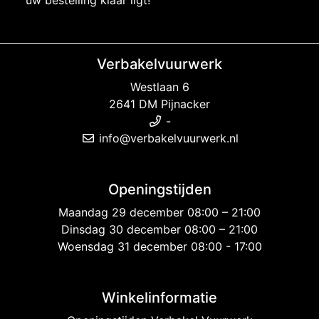
uw bestelling klaar ligt!
Verbakelvuurwerk
Westlaan 6
2641 DM Pijnacker
-
info@verbakelvuurwerk.nl
Openingstijden
Maandag 29 december 08:00 – 21:00
Dinsdag 30 december 08:00 – 21:00
Woensdag 31 december 08:00 - 17:00
Winkelinformatie