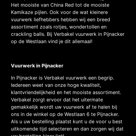
Het mooiste van China Red tot de mooiste
Kamikaze pijlen. Ook voor de wat kleinere
vuurwerk liefhebbers hebben wij een breed
assortiment zoals rotjes, wondertollen en
crackling balls. Bij Verbakel vuurwerk in Pijnacker
op de Westlaan vind je dit allemaal!
Vuurwerk in Pijnacker
In Pijnacker is Verbakel vuurwerk een begrip.
Iedereen weet van onze hoge kwaliteit,
klantvriendelijkheid en het mooiste assortiment.
Verbakel zorgt ervoor dat het uitermate
gemakkelijk wordt uw vuurwerk af te halen bij
ons in de winkel op de Westlaan 6 te Pijnacker.
Als u uw bestelling plaatst kunt u de voor u best
uitkomende tijd selecteren en dan zorgen wij dat