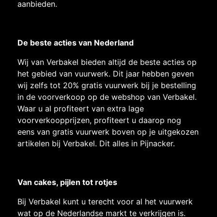
aanbieden.
De beste acties van Nederland
Wij van Verbakel bieden altijd de beste acties op
het gebied van vuurwerk. Dit jaar hebben geven
wij zelfs tot 20% gratis vuurwerk bij je bestelling
in de voorverkoop op de webshop van Verbakel.
Waar u al profiteert van extra lage
voorverkoopprijzen, profiteert u daarop nog
eens van gratis vuurwerk boven op je uitgekozen
artikelen bij Verbakel. Dit alles in Pijnacker.
Van cakes, pijlen tot rotjes
Bij Verbakel kunt u terecht voor al het vuurwerk
wat op de Nederlandse markt te verkrijgen is.