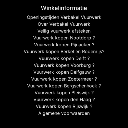
Winkelinformatie
Openingstijden Verbakel Vuurwerk
Over Verbakel Vuurwerk
Veilig vuurwerk afsteken
Vuurwerk kopen Nootdorp ?
Vuurwerk kopen Pijnacker ?
Vuurwerk kopen Berkel en Rodenrijs?
Vuurwerk kopen Delft ?
Vuurwerk kopen Voorburg ?
Vuurwerk kopen Delfgauw ?
Vuurwerk kopen Zoetermeer ?
Vuurwerk kopen Bergschenhoek ?
Vuurwerk kopen Bleiswijk ?
Vuurwerk kopen den Haag ?
Vuurwerk kopen Rijswijk ?
Algemene voorwaarden