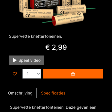
Supervette knetterfoneinen.
€ 2,99
Speel video
Omschrijving
Specificaties
Supervette knetterfonteinen. Deze geven een