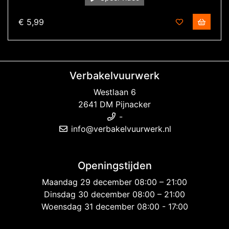
€ 5,99
Verbakelvuurwerk
Westlaan 6
2641 DM Pijnacker
-
info@verbakelvuurwerk.nl
Openingstijden
Maandag 29 december 08:00 – 21:00
Dinsdag 30 december 08:00 – 21:00
Woensdag 31 december 08:00 - 17:00