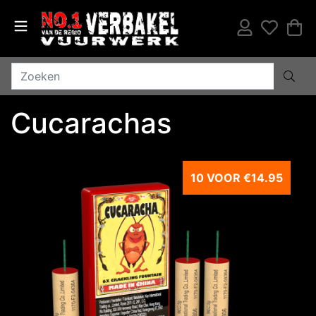
Cucarachas
10 VOOR €14.95