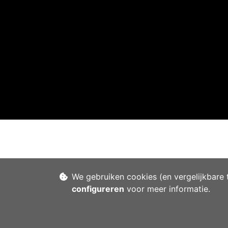
We gebruiken cookies (en vergelijkbare 
configureren
voor meer informatie.