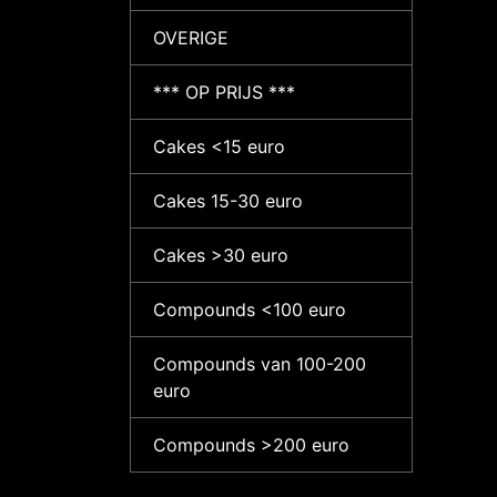
OVERIGE
*** OP PRIJS ***
Cakes <15 euro
Cakes 15-30 euro
Cakes >30 euro
Compounds <100 euro
Compounds van 100-200
euro
Compounds >200 euro