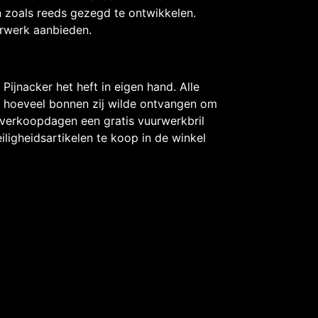
n zoals reeds gezegd te ontwikkelen.
urwerk aanbieden.
ijnacker het heft in eigen hand. Alle
 hoeveel bonnen zij wilde ontvangen om
e verkoopdagen een gratis vuurwerkbril
iligheidsartikelen te koop in de winkel