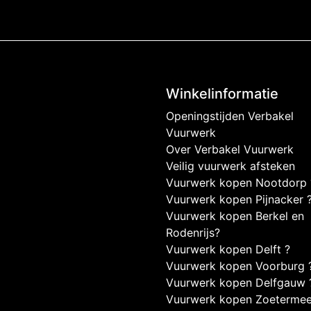
Winkelinformatie
Openingstijden Verbakel
Vuurwerk
Over Verbakel Vuurwerk
Veilig vuurwerk afsteken
Vuurwerk kopen Nootdorp 
Vuurwerk kopen Pijnacker 
Vuurwerk kopen Berkel en
Rodenrijs?
Vuurwerk kopen Delft ?
Vuurwerk kopen Voorburg 
Vuurwerk kopen Delfgauw 
Vuurwerk kopen Zoetermee