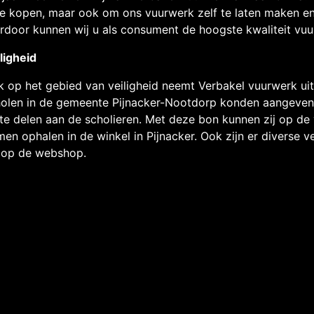
te kopen, maar ook om ons vuurwerk zelf te laten maken e
rdoor kunnen wij u als consument de hoogste kwaliteit vu
ligheid
 op het gebied van veiligheid neemt Verbakel vuurwerk uit P
olen in de gemeente Pijnacker-Nootdorp konden aangeven
 te delen aan de scholieren. Met deze bon kunnen zij op d
en ophalen in de winkel in Pijnacker. Ook zijn er diverse ve
 op de webshop.