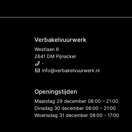
Verbakelvuurwerk
Westlaan 6
2641 DM Pijnacker
-
info@verbakelvuurwerk.nl
Openingstijden
Maandag 29 december 08:00 – 21:00
Dinsdag 30 december 08:00 – 21:00
Woensdag 31 december 08:00 - 17:00