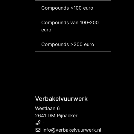
Compounds <100 euro
Compounds van 100-200
euro
Compounds >200 euro
Verbakelvuurwerk
Westlaan 6
2641 DM Pijnacker
-
info@verbakelvuurwerk.nl