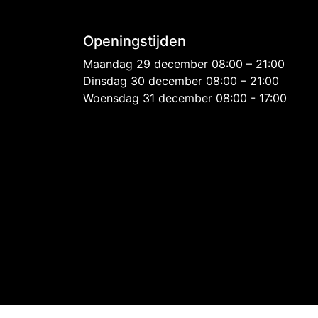
Openingstijden
Maandag 29 december 08:00 – 21:00
Dinsdag 30 december 08:00 – 21:00
Woensdag 31 december 08:00 - 17:00