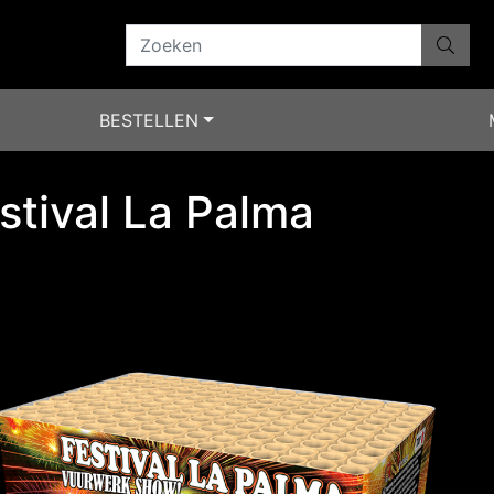
BESTELLEN
stival La Palma