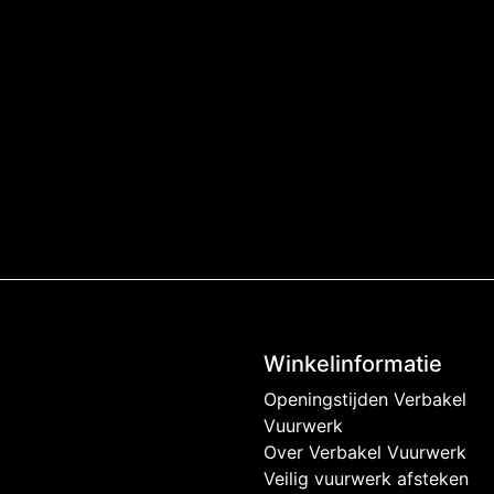
Winkelinformatie
Openingstijden Verbakel
Vuurwerk
Over Verbakel Vuurwerk
Veilig vuurwerk afsteken