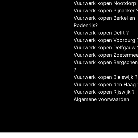
Vuurwerk kopen Nootdorp 
Vuurwerk kopen Pijnacker 
Vuurwerk kopen Berkel en
Rodenrijs?
Vuurwerk kopen Delft ?
Vuurwerk kopen Voorburg 
Vuurwerk kopen Delfgauw 
Vuurwerk kopen Zoetermee
Vuurwerk kopen Bergsche
?
Vuurwerk kopen Bleiswijk ?
Vuurwerk kopen den Haag 
Vuurwerk kopen Rijswijk ?
Algemene voorwaarden