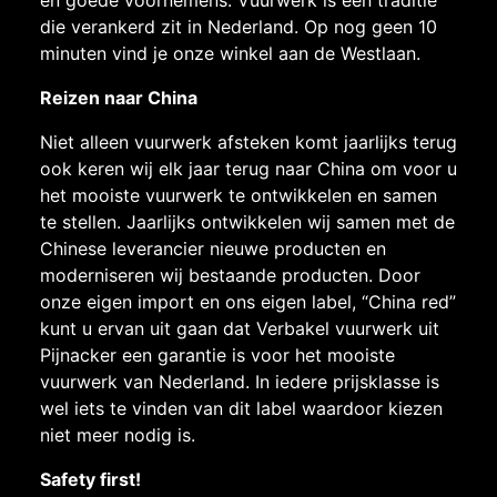
en goede voornemens. Vuurwerk is een traditie
die verankerd zit in Nederland. Op nog geen 10
minuten vind je onze winkel aan de Westlaan.
Reizen naar China
Niet alleen vuurwerk afsteken komt jaarlijks terug
ook keren wij elk jaar terug naar China om voor u
het mooiste vuurwerk te ontwikkelen en samen
te stellen. Jaarlijks ontwikkelen wij samen met de
Chinese leverancier nieuwe producten en
moderniseren wij bestaande producten. Door
onze eigen import en ons eigen label, “China red”
kunt u ervan uit gaan dat Verbakel vuurwerk uit
Pijnacker een garantie is voor het mooiste
vuurwerk van Nederland. In iedere prijsklasse is
wel iets te vinden van dit label waardoor kiezen
niet meer nodig is.
Safety first!