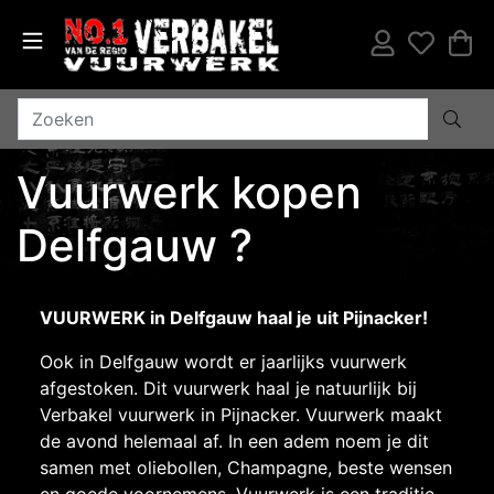
Vuurwerk kopen
Delfgauw ?
VUURWERK in Delfgauw haal je uit Pijnacker!
Ook in Delfgauw wordt er jaarlijks vuurwerk
afgestoken. Dit vuurwerk haal je natuurlijk bij
Verbakel vuurwerk in Pijnacker. Vuurwerk maakt
de avond helemaal af. In een adem noem je dit
samen met oliebollen, Champagne, beste wensen