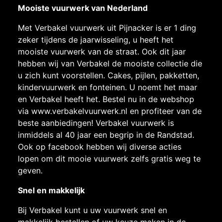
Mooiste vuurwerk van Nederland
Met Verbakel vuurwerk uit Pijnacker is er 1 ding
zeker tijdens de jaarwisseling, u heeft het
mooiste vuurwerk van de straat. Ook dit jaar
hebben wij van Verbakel de mooiste collectie die
u zich kunt voorstellen. Cakes, pijlen, pakketten,
kindervuurwerk en fonteinen. U noemt het maar
en Verbakel heeft het. Bestel nu in de webshop
via
www.verbakelvuurwerk.nl
en profiteer van de
beste aanbiedingen! Verbakel vuurwerk is
inmiddels al 40 jaar een begrip in de Randstad.
Ook op facebook hebben wij diverse acties
lopen om dit mooie vuurwerk zelfs gratis weg te
geven.
Snel en makkelijk
Bij Verbakel kunt u uw vuurwerk snel en