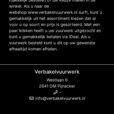
makkelijk bestellen of uw keuze maken in de
winkel. Als u naar de
webshop
www.verbakelvuurwerk.nl
surft, kunt u
gemakkelijk uit het assortiment kiezen dat al
voor u op soort en prijs is gesorteerd. Met een
paar klikken heeft u uw vuurwerk uitgezocht en
kunt u gemakkelijk betalen via iDeal. Als u
vuurwerk besteld kunt u dit op uw gewenste
afhaaltijd komen afhalen.
Verbakelvuurwerk
Westlaan 6
2641 DM Pijnacker
-
info@verbakelvuurwerk.nl