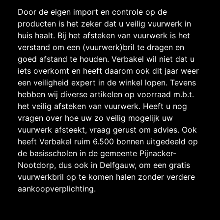
Door de eigen import en controle op de
producten is het zeker dat u veilig vuurwerk in
huis haalt. Bij het afsteken van vuurwerk is het
verstand om een (vuurwerk)bril te dragen en
goed afstand te houden. Verbakel wil niet dat u
iets overkomt en heeft daarom ook dit jaar weer
een veiligheid expert in de winkel lopen. Tevens
hebben wij diverse artikelen op voorraad m.b.t.
het veilig afsteken van vuurwerk. Heeft u nog
vragen over hoe uw zo veilig mogelijk uw
vuurwerk afsteekt, vraag gerust om advies. Ook
heeft Verbakel ruim 6.500 bonnen uitgedeeld op
de basisscholen in de gemeente Pijnacker-
Nootdorp, dus ook in Delfgauw, om een gratis
vuurwerkbril op te komen halen zonder verdere
aankoopverplichting.