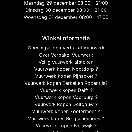
Maandag 29 december 08:00 – 21:00
Dinsdag 30 december 08:00 – 21:00
Woensdag 31 december 08:00 - 17:00
Winkelinformatie
Openingstijden Verbakel Vuurwerk
Over Verbakel Vuurwerk
Veilig vuurwerk afsteken
Vuurwerk kopen Nootdorp ?
Vuurwerk kopen Pijnacker ?
Vuurwerk kopen Berkel en Rodenrijs?
Vuurwerk kopen Delft ?
Vuurwerk kopen Voorburg ?
Vuurwerk kopen Delfgauw ?
Vuurwerk kopen Zoetermeer ?
Vuurwerk kopen Bergschenhoek ?
Vuurwerk kopen Bleiswijk ?