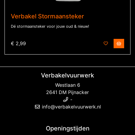
Verbakel Stormaansteker
Dé stormaansteker voor jouw oud & nieuw!
€ 2,99
Verbakelvuurwerk
Westlaan 6
2641 DM Pijnacker
-
info@verbakelvuurwerk.nl
Openingstijden