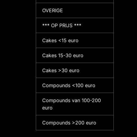
OVERIGE
*** OP PRIJS ***
Cakes <15 euro
Cakes 15-30 euro
Cakes >30 euro
Compounds <100 euro
Compounds van 100-200
euro
Compounds >200 euro