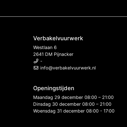
Verbakelvuurwerk
Westlaan 6
2641 DM Pijnacker
-
info@verbakelvuurwerk.nl
Openingstijden
Maandag 29 december 08:00 – 21:00
Dinsdag 30 december 08:00 – 21:00
Woensdag 31 december 08:00 - 17:00