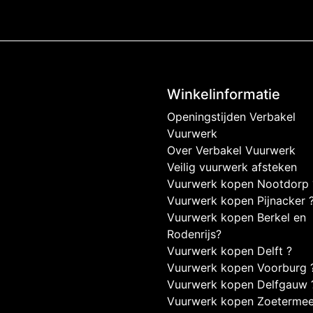
Winkelinformatie
Openingstijden Verbakel
Vuurwerk
Over Verbakel Vuurwerk
Veilig vuurwerk afsteken
Vuurwerk kopen Nootdorp 
Vuurwerk kopen Pijnacker 
Vuurwerk kopen Berkel en
Rodenrijs?
Vuurwerk kopen Delft ?
Vuurwerk kopen Voorburg 
Vuurwerk kopen Delfgauw 
Vuurwerk kopen Zoetermee