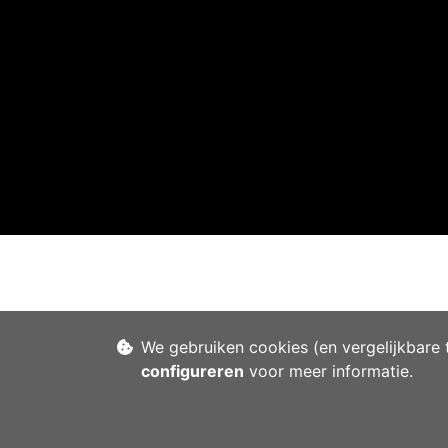
We gebruiken cookies (en vergelijkbare 
configureren
voor meer informatie.