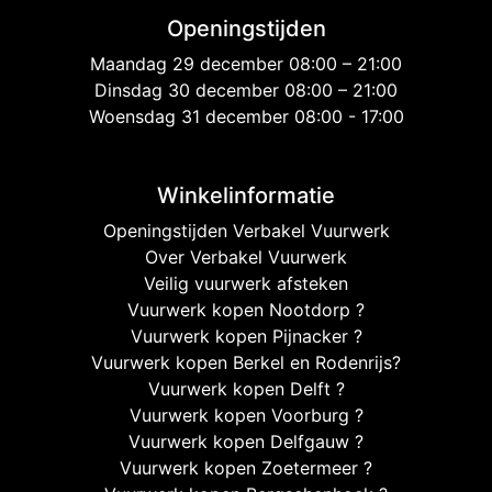
Openingstijden
Maandag 29 december 08:00 – 21:00
Dinsdag 30 december 08:00 – 21:00
Woensdag 31 december 08:00 - 17:00
Winkelinformatie
Openingstijden Verbakel Vuurwerk
Over Verbakel Vuurwerk
Veilig vuurwerk afsteken
Vuurwerk kopen Nootdorp ?
Vuurwerk kopen Pijnacker ?
Vuurwerk kopen Berkel en Rodenrijs?
Vuurwerk kopen Delft ?
Vuurwerk kopen Voorburg ?
Vuurwerk kopen Delfgauw ?
Vuurwerk kopen Zoetermeer ?