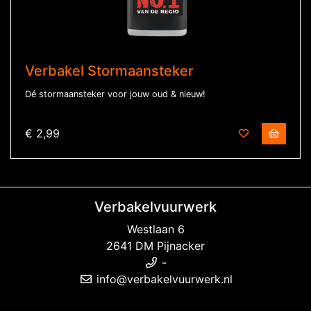
Verbakel Stormaansteker
Dé stormaansteker voor jouw oud & nieuw!
€ 2,99
Verbakelvuurwerk
Westlaan 6
2641 DM Pijnacker
-
info@verbakelvuurwerk.nl