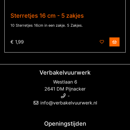
Sterretjes 16 cm - 5 zakjes
10 Sterretjes 16cm in een zakje. 5 Zakjes.
€ 1,99
Verbakelvuurwerk
Westlaan 6
2641 DM Pijnacker
-
info@verbakelvuurwerk.nl
Openingstijden