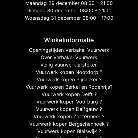
Maandag 29 december 08:00 – 21:00
Dinsdag 30 december 08:00 – 21:00
Woensdag 31 december 08:00 - 17:00
Winkelinformatie
Openingstijden Verbakel Vuurwerk
Over Verbakel Vuurwerk
Veilig vuurwerk afsteken
Vuurwerk kopen Nootdorp ?
Vuurwerk kopen Pijnacker ?
Vuurwerk kopen Berkel en Rodenrijs?
Vuurwerk kopen Delft ?
Vuurwerk kopen Voorburg ?
Vuurwerk kopen Delfgauw ?
Vuurwerk kopen Zoetermeer ?
Vuurwerk kopen Bergschenhoek ?
Vuurwerk kopen Bleiswijk ?