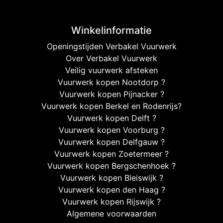
Winkelinformatie
Openingstijden Verbakel Vuurwerk
Over Verbakel Vuurwerk
Veilig vuurwerk afsteken
Vuurwerk kopen Nootdorp ?
Vuurwerk kopen Pijnacker ?
Vuurwerk kopen Berkel en Rodenrijs?
Vuurwerk kopen Delft ?
Vuurwerk kopen Voorburg ?
Vuurwerk kopen Delfgauw ?
Vuurwerk kopen Zoetermeer ?
Vuurwerk kopen Bergschenhoek ?
Vuurwerk kopen Bleiswijk ?
Vuurwerk kopen den Haag ?
Vuurwerk kopen Rijswijk ?
Algemene voorwaarden