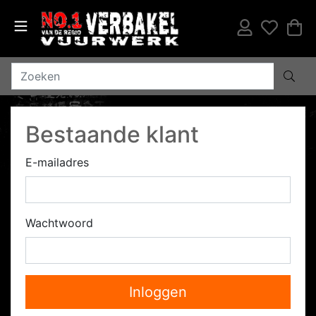
Bestaande klant
E-mailadres
Wachtwoord
Inloggen