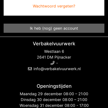
Wachtwoord vergeten?
Ik heb (nog) geen account
Verbakelvuurwerk
Westlaan 6
2641 DM Pijnacker
-
info@verbakelvuurwerk.nl
Openingstijden
Maandag 29 december 08:00 – 21:00
Dinsdag 30 december 08:00 – 21:00
Woensdag 31 december 08:00 - 17:00