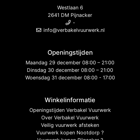
Westlaan 6
2641 DM Pijnacker
-
info@verbakelvuurwerk.nl
Openingstijden
Maandag 29 december 08:00 – 21:00
Dinsdag 30 december 08:00 – 21:00
Woensdag 31 december 08:00 - 17:00
Winkelinformatie
Openingstijden Verbakel Vuurwerk
Over Verbakel Vuurwerk
Veilig vuurwerk afsteken
Vuurwerk kopen Nootdorp ?