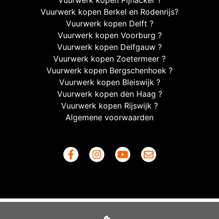
Vuurwerk kopen Pijnacker ?
Vuurwerk kopen Berkel en Rodenrijs?
Vuurwerk kopen Delft ?
Vuurwerk kopen Voorburg ?
Vuurwerk kopen Delfgauw ?
Vuurwerk kopen Zoetermeer ?
Vuurwerk kopen Bergschenhoek ?
Vuurwerk kopen Bleiswijk ?
Vuurwerk kopen den Haag ?
Vuurwerk kopen Rijswijk ?
Algemene voorwaarden