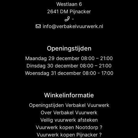
Westlaan 6
2641 DM Pijnacker
-
info@verbakelvuurwerk.nl
Openingstijden
Maandag 29 december 08:00 – 21:00
Dinsdag 30 december 08:00 – 21:00
Woensdag 31 december 08:00 - 17:00
Winkelinformatie
Openingstijden Verbakel Vuurwerk
Over Verbakel Vuurwerk
Veilig vuurwerk afsteken
Vuurwerk kopen Nootdorp ?
Vuurwerk kopen Pijnacker ?