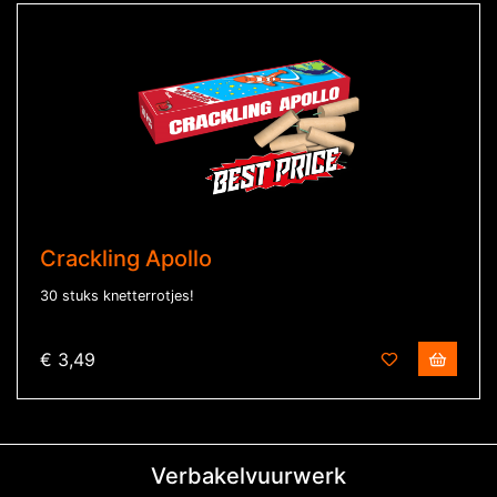
Crackling Apollo
30 stuks knetterrotjes!
€ 3,49
Verbakelvuurwerk