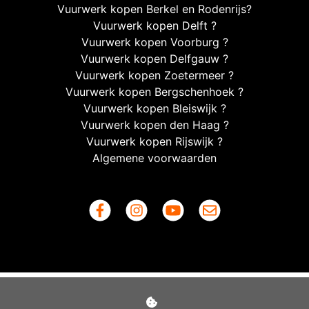
Vuurwerk kopen Berkel en Rodenrijs?
Vuurwerk kopen Delft ?
Vuurwerk kopen Voorburg ?
Vuurwerk kopen Delfgauw ?
Vuurwerk kopen Zoetermeer ?
Vuurwerk kopen Bergschenhoek ?
Vuurwerk kopen Bleiswijk ?
Vuurwerk kopen den Haag ?
Vuurwerk kopen Rijswijk ?
Algemene voorwaarden