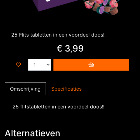
25 Flits tabletten in een voordeel doos!!
€ 3,99
Omschrijving
Specificaties
25 flitstabletten in een voordeel doos!!
Alternatieven