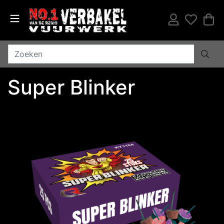
Super Blinker