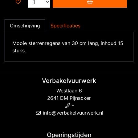
Omschrijving
Specificaties
Mooie sterrenregens van 30 cm lang, inhoud 15
stuks.
Verbakelvuurwerk
Westlaan 6
2641 DM Pijnacker
-
info@verbakelvuurwerk.nl
Openingstijden