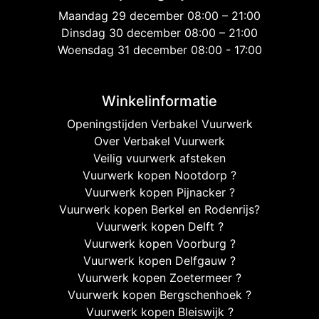
Maandag 29 december 08:00 – 21:00
Dinsdag 30 december 08:00 – 21:00
Woensdag 31 december 08:00 - 17:00
Winkelinformatie
Openingstijden Verbakel Vuurwerk
Over Verbakel Vuurwerk
Veilig vuurwerk afsteken
Vuurwerk kopen Nootdorp ?
Vuurwerk kopen Pijnacker ?
Vuurwerk kopen Berkel en Rodenrijs?
Vuurwerk kopen Delft ?
Vuurwerk kopen Voorburg ?
Vuurwerk kopen Delfgauw ?
Vuurwerk kopen Zoetermeer ?
Vuurwerk kopen Bergschenhoek ?
Vuurwerk kopen Bleiswijk ?