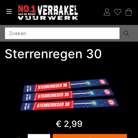
Sterrenregen 30
€ 2,99