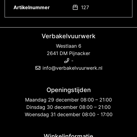
Artikelnummer
127
Verbakelvuurwerk
Westlaan 6
2641 DM Pijnacker
-
info@verbakelvuurwerk.nl
Openingstijden
Maandag 29 december 08:00 – 21:00
Dinsdag 30 december 08:00 – 21:00
Woensdag 31 december 08:00 - 17:00
Winkelinformatie