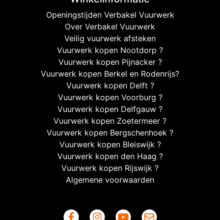
Openingstijden Verbakel Vuurwerk
Over Verbakel Vuurwerk
Veilig vuurwerk afsteken
Vuurwerk kopen Nootdorp ?
Vuurwerk kopen Pijnacker ?
Vuurwerk kopen Berkel en Rodenrijs?
Vuurwerk kopen Delft ?
Vuurwerk kopen Voorburg ?
Vuurwerk kopen Delfgauw ?
Vuurwerk kopen Zoetermeer ?
Vuurwerk kopen Bergschenhoek ?
Vuurwerk kopen Bleiswijk ?
Vuurwerk kopen den Haag ?
Vuurwerk kopen Rijswijk ?
Algemene voorwaarden