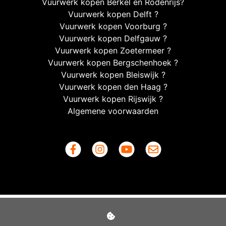
Vuurwerk kopen Berkel en Rodenrijs?
Vuurwerk kopen Delft ?
Vuurwerk kopen Voorburg ?
Vuurwerk kopen Delfgauw ?
Vuurwerk kopen Zoetermeer ?
Vuurwerk kopen Bergschenhoek ?
Vuurwerk kopen Bleiswijk ?
Vuurwerk kopen den Haag ?
Vuurwerk kopen Rijswijk ?
Algemene voorwaarden