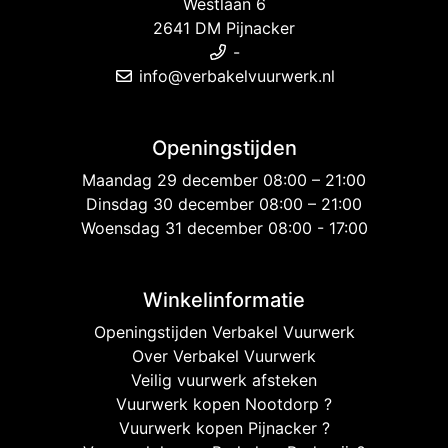
Westlaan 6
2641 DM Pijnacker
-
info@verbakelvuurwerk.nl
Openingstijden
Maandag 29 december 08:00 – 21:00
Dinsdag 30 december 08:00 – 21:00
Woensdag 31 december 08:00 - 17:00
Winkelinformatie
Openingstijden Verbakel Vuurwerk
Over Verbakel Vuurwerk
Veilig vuurwerk afsteken
Vuurwerk kopen Nootdorp ?
Vuurwerk kopen Pijnacker ?