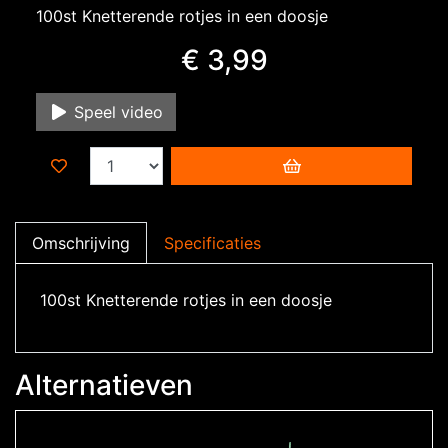
100st Knetterende rotjes in een doosje
€ 3,99
Speel video
Omschrijving
Specificaties
100st Knetterende rotjes in een doosje
Alternatieven